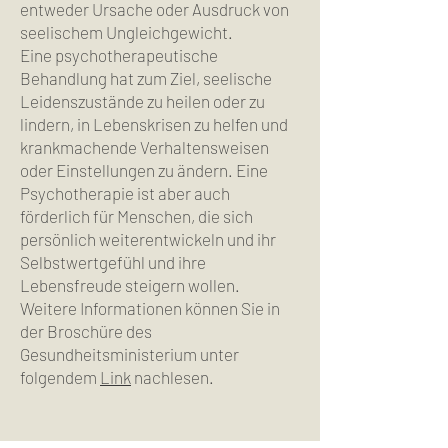
entweder Ursache oder Ausdruck von
seelischem Ungleichgewicht.
Eine psychotherapeutische
Behandlung hat zum Ziel, seelische
Leidenszustände zu heilen oder zu
lindern, in Lebenskrisen zu helfen und
krankmachende Verhaltensweisen
oder Einstellungen zu ändern. Eine
Psychotherapie ist aber auch
förderlich für Menschen, die sich
persönlich weiterentwickeln und ihr
Selbstwertgefühl und ihre
Lebensfreude steigern wollen.
Weitere Informationen können Sie in
der Broschüre des
Gesundheitsministerium unter
folgendem
Link
nachlesen.