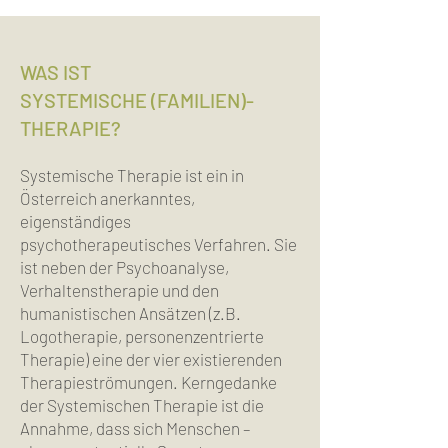
WAS IST
SYSTEMISCHE (FAMILIEN)-
THERAPIE?
Systemische Therapie ist ein in
Österreich anerkanntes,
eigenständiges
psychotherapeutisches Verfahren. Sie
ist neben der Psychoanalyse,
Verhaltenstherapie und den
humanistischen Ansätzen (z.B.
Logotherapie, personenzentrierte
Therapie) eine der vier existierenden
Therapieströmungen. Kerngedanke
der Systemischen Therapie ist die
Annahme, dass sich Menschen –