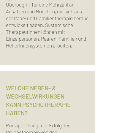
Oberbegriff für eine Mehrzahl an
Ansätzen und Modellen, die sich aus
der Paar- und Familientherapie heraus
entwickelt haben. Systemische
TherapeutInnen können mit
Einzelpersonen, Paaren, Familien und
HelferInnensystemen arbeiten.
WELCHE NEBEN- &
WECHSELWIRKUNGEN
KANN PSYCHOTHERAPIE
HABEN?
Prinzipiell hängt der Erfolg der
Psychotherapie von den