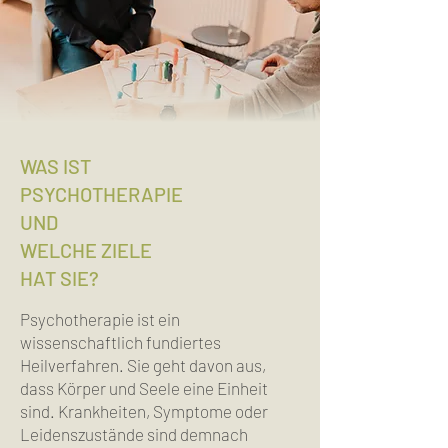
WAS IST
PSYCHOTHERAPIE
UND
WELCHE ZIELE
HAT SIE?
Psychotherapie ist ein
wissenschaftlich fundiertes
Heilverfahren. Sie geht davon aus,
dass Körper und Seele eine Einheit
sind. Krankheiten, Symptome oder
Leidenszustände sind demnach