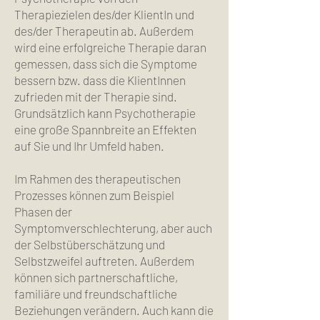
Therapiezielen des/der KlientIn und
des/der Therapeutin ab. Außerdem
wird eine erfolgreiche Therapie daran
gemessen, dass sich die Symptome
bessern bzw. dass die KlientInnen
zufrieden mit der Therapie sind.
Grundsätzlich kann Psychotherapie
eine große Spannbreite an Effekten
auf Sie und Ihr Umfeld haben.
Im Rahmen des therapeutischen
Prozesses können zum Beispiel
Phasen der
Symptomverschlechterung, aber auch
der Selbstüberschätzung und
Selbstzweifel auftreten. Außerdem
können sich partnerschaftliche,
familiäre und freundschaftliche
Beziehungen verändern. Auch kann die